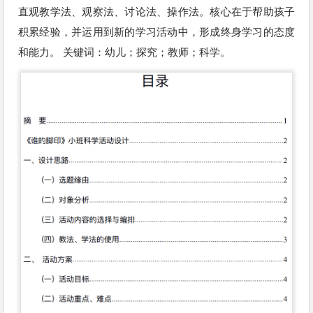
直观教学法、观察法、讨论法、操作法。核⼼在于帮助孩⼦
积累经验，并运⽤到新的学习活动中，形成终身学习的态度
和能⼒。 关键词：幼⼉；探究；教师；科学。