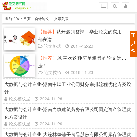
当前位置：
首页
-
会计论文
- 文章列表
【推荐】
从开题到答辩，毕业论文的实用技巧
都在这！
论文格式
2017-12-23
【推荐】
就喜欢这种简单粗暴的论文选题方
法！
论文技巧
2018-11-23
大数据与会计专业-湖南中烟工业公司财务审批流程优化方案设
计
论文模板屋
2024-11-29
大数据与会计专业-湖南力杰建筑劳务有限公司固定资产管理优
化方案设计
论文模板屋
2024-11-29
大数据与会计专业-大连林家铺子食品股份有限公司库存管理优