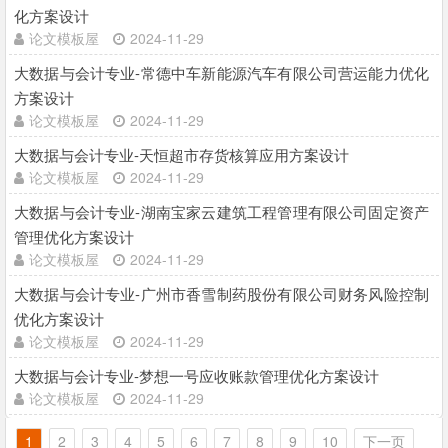
化方案设计
论文模板屋
2024-11-29
大数据与会计专业-常德中车新能源汽车有限公司营运能力优化
方案设计
论文模板屋
2024-11-29
大数据与会计专业-天恒超市存货核算应用方案设计
论文模板屋
2024-11-29
大数据与会计专业-湖南宝家云建筑工程管理有限公司固定资产
管理优化方案设计
论文模板屋
2024-11-29
大数据与会计专业-广州市香雪制药股份有限公司财务风险控制
优化方案设计
论文模板屋
2024-11-29
大数据与会计专业-梦想一号应收账款管理优化方案设计
论文模板屋
2024-11-29
1
2
3
4
5
6
7
8
9
10
下一页