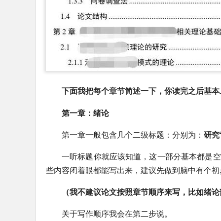
下面我把每个章节简述一下，你读完之后基本
第一章：绪论
第一章一般包含几个二级标题：分别为：
研究
一听标题你就应该知道，这一部分基本都是空
些内容闭着眼都能写出来，建议先做到脑中有个初
（我不建议论文按照章节顺序来写，比如绪论
关于写作顺序我会在第二步说。