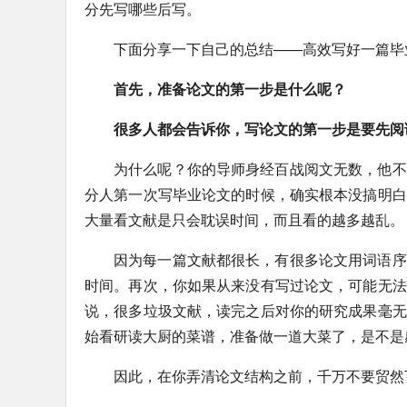
分先写哪些后写。
下面分享一下自己的总结——高效写好一篇毕业
首先，准备论文的第一步是什么呢？
很多人都会告诉你，写论文的第一步是要先阅
为什么呢？你的导师身经百战阅文无数，他不
分人第一次写毕业论文的时候，确实根本没搞明白
大量看文献是只会耽误时间，而且看的越多越乱。
因为每一篇文献都很长，有很多论文用词语序
时间。再次，你如果从来没有写过论文，可能无法
说，很多垃圾文献，读完之后对你的研究成果毫无
始看研读大厨的菜谱，准备做一道大菜了，是不是
因此，在你弄清论文结构之前，千万不要贸然