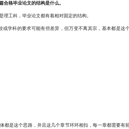
篇合格毕业论文的结构是什么。
是理工科，毕业论文都有着相对固定的结构。
学校或学科的要求可能有些差异，但万变不离其宗，基本都是这
体都是这个思路，并且这几个章节环环相扣，每一章都需要有