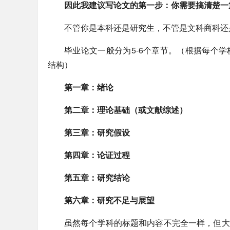
因此我建议写论文的第一步：你需要搞清楚一
不管你是本科还是研究生，不管是文科商科还
毕业论文一般分为5-6个章节。（根据每个
结构）
第一章：绪论
第二章：理论基础（或文献综述）
第三章：研究假设
第四章：论证过程
第五章：研究结论
第六章：研究不足与展望
虽然每个学科的标题和内容不完全一样，但大