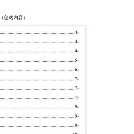
（忽略内容）：