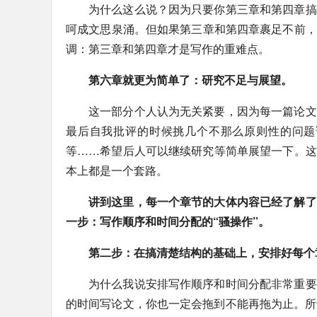
为什么这么说？因为只要你第三章和第四章搞
呵成文思泉涌。但如果第三章和第四章裹足不前，
调：第三章和第四章才是写作的重难点。
第六章就更为简单了：研究不足与展望。
这一部分个人认为无关紧要，因为每一篇论文
最后自我批评的时候挑几个不那么原则性的问题
等……希望后人可以继续研究等简单展望一下。这
本上都是一个套路。
讲到这里，每一个章节的大体内容已经了解了
一步：写作顺序和时间分配的“骚操作”。
第二步：在搞清楚结构的基础上，安排好每个
为什么我说安排写作顺序和时间分配非常重要
的时间写论文，你也一定会拖到不能再拖为止。所