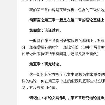
我的第三章内容是实证分析，包含的二级标题
简而言之第三章一般是在第二章的理论基础上
第四章：论证过程。
一般是在第三章提出研究假设的基础上，对收
分一般在需要花的时间一般比较长（但并非写作时
如果做出来验证结果有问题，还得反复重新做）
第五章：研究结论。
这一部分其实在整个论文中是极为非常重要的
样的结论，你在第三章中提的假设到底哪些成立哪
义，有没有实用价值。
请记住：在论文写作时，第五章研究结论是重