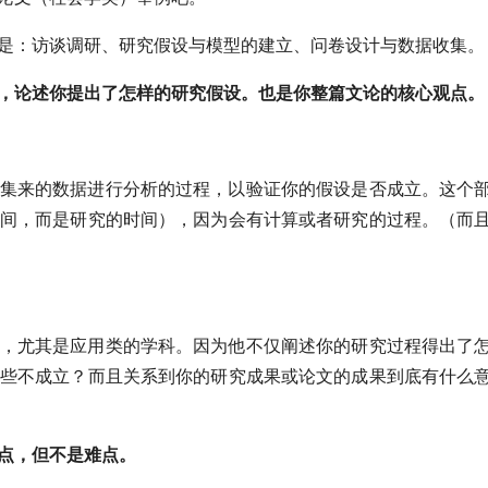
是：访谈调研、研究假设与模型的建立、问卷设计与数据收集。
，论述你提出了怎样的研究假设。也是你整篇文论的核心观点。
集来的数据进行分析的过程，以验证你的假设是否成立。这个
间，而是研究的时间），因为会有计算或者研究的过程。（而
，尤其是应用类的学科。因为他不仅阐述你的研究过程得出了
些不成立？而且关系到你的研究成果或论文的成果到底有什么
点，但不是难点。