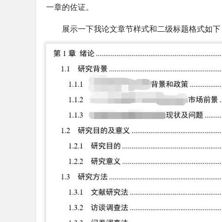
一章的佐证。
展示一下我论文章节样式和二级标题格式如下