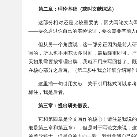
第二章：理论基础（或叫文献综述）
这部分相对还是比较重要的，因为写论文与
——要么通过你自己的实验论证，要么需要有前人
但从另一个角度说，这一部分正因为是前人研
写的，所以也不用花太多时间，最后降重即可。严
天如果需要按常理出牌，我就不用来写回答了。既
在核心部分之后写。（第二步中我会详细介绍写作
这里插一句引用文献，关于引用格式可以参考
标注，我是后者。
第三章：提出研究假设。
它和第四章是全文写作的核心！请注意我说的
般是第三章和第五章），但是对于写论文来说，这
的差异较大，但是总的方向一致。我就拿我自己的